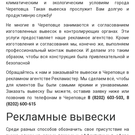
климатическим и экологическим условиям города
Череповца. Такая вывеска прослужит Вам долгую и
продуктивную службу!
Не многие в Череповце занимаются и согласованием
изготовленных вывесок в контролирующих органах. Эти
услуги предоставляет наше рекламное агентство. Кроме
изготовления и согласования мы, конечно же, выполняем
профессиональный монтаж вывески. И делаем это таким
образом, чтобы вся конструкция была привлекательной и
безопасной
Обращайтесь к нам и заказывайте вывески в Череповце в
рекламном агентстве Рекламастер. Мы сделаем всё, чтобы
для клиентов Вы были самыми яркими и узнаваемыми.
Заказать вывеску Вы можете, оставив заявку ниже или
позвонив по телефонам в Череповце
8 (8202) 603-503, 8
(8202) 600-615
Рекламные вывески
Среди разных способов обозначить свое присутствие на