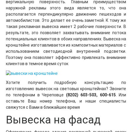
вертикальную поверхность. Главным преимуществом
наружной рекламы этого вида является то, что она
располагается перпендикулярно движению пешеходов и
автомобилистов. Это делает ее очень заметной. К тому же
такая рекламная вывеска имеет 2 рабочие поверхности. В
результате, это позволяет захватывать внимание потока
потенциальных клиентов в обоих направлениях. Вывеска на
кронштейне изготавливается из композитных материалов с
использованием светодиодной внутренней подсветки.
Поэтому она позволяет эффективно привлекать внимание
клиентов в темное время суток
Хотите получить подробную консультацию по
изготовлению вывесок на световых кронштейнах? Звоните
по телефонам в Череповце
(8202) 603-503, 600-615
. Или
оставьте Ваш номер телефона, и наши специалисты
свяжутся с Вами в ближайшее время
Вывеска на фасад