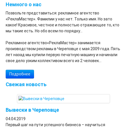
Немного о нас
Позвольте представиться: рекламное агентство
«РеклаМастер». Фамилии у нас нет. Только имя. Но зато
какое! Красивое, честное и полностью отражающее то, кто
мы такие есть. Но обо всем по-порядку…
Рекламное агентство«РеклаМастер» занимается
производством рекламы в Череповце с мая 2009 года. Пять
лет назад мы купили первую печатную машину и начинали
свое дело узким коллективом всего из 2 человек...
Подробнее
Свежая новость
Вывески в Череповце
04.04.2019
Первый шаг на пути успешного бизнеса – научиться