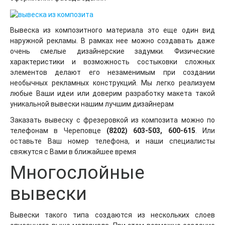
Вывеска из композитного материала это еще один вид
наружной рекламы. В рамках нее можно создавать даже
очень смелые дизайнерские задумки. Физические
характеристики и возможность состыковки сложных
элементов делают его незаменимым при создании
необычных рекламных конструкций. Мы легко реализуем
любые Ваши идеи или доверим разработку макета такой
уникальной вывески нашим лучшим дизайнерам
Заказать вывеску с фрезеровкой из композита можно по
телефонам в Череповце
(8202) 603-503, 600-615
. Или
оставьте Ваш номер телефона, и наши специалисты
свяжутся с Вами в ближайшее время
Многослойные
вывески
Вывески такого типа создаются из нескольких слоев