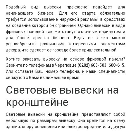
Подобный вид вывески прекрасно подойдет для
начинающего бизнеса. Для его старта обязательно
требуется использование наружной рекламы, в средствах
на создание которой он ограничен. Однако вывески в виде
фризовых панелей так же станут отличным вариантом и
для более зрелого бизнеса. Ведь ее легко можно
разнообразить различными интересными элементами
декора, что сделает ее гораздо более привлекательной
Хотите заказать вывеску на основе фризовой панели?
Звоните по телефонам в Череповце
(8202) 603-503, 600-615
.
Или оставьте Ваш номер телефона, и наши специалисты
свяжутся с Вами в ближайшее время
Световые вывески на
кронштейне
Световые вывески на кронштейне представляют собой
небольшую по размерам вывеску. Она крепится на стену
здания, опору освещения или электропередачи или другую