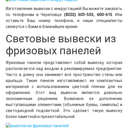
Изготовление вывески с инкрустацией Вы можете заказать
по телефонам в Череповце
(8202) 603-503, 600-615
. Или
оставьте Ваш номер телефона, и наши специалисты
свяжутся с Вами в ближайшее время
Световые вывески из
фризовых панелей
Фризовые панели представляют собой вывеску, которая
располагается над входом в рекламируемое предприятие.
Часто в длину она занимает всё пространство стены или
крыльца. Такие панели изготавливают из композитных
материалов с использованием цветной пленки для ее
оформления. Этот вид вывесок является довольно
экономичным решением. Возможно ее дополнение
выступающими элементами (объемные буквы, символы) и
светодиодной подсветкой. Это сделает такую вывеску
более заметной и презентабельной