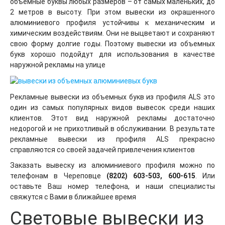
объемные буквы любых размеров – от самых маленьких, до
2 метров в высоту. При этом вывески из окрашенного
алюминиевого профиля устойчивы к механическим и
химическим воздействиям. Они не выцветают и сохраняют
свою форму долгие годы. Поэтому вывески из объемных
букв хорошо подойдут для использования в качестве
наружной рекламы на улице
Рекламные вывески из объемных букв из профиля ALS это
один из самых популярных видов вывесок среди наших
клиентов. Этот вид наружной рекламы достаточно
недорогой и не прихотливый в обслуживании. В результате
рекламные вывески из профиля ALS прекрасно
справляются со своей задачей привлечения клиентов
Заказать вывеску из алюминиевого профиля можно по
телефонам в Череповце
(8202) 603-503, 600-615
. Или
оставьте Ваш номер телефона, и наши специалисты
свяжутся с Вами в ближайшее время
Световые вывески из