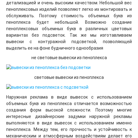
детализацией и очень высоким качеством. Небольшой вес
пеноплексовых изделий позволяют легко их монтировать и
обслуживать. Поэтому стоимость объемных букв из
пеноплекса будет небольшой. Возможно создание
пеноплексовых объемных букв в различных цветовых
вариантах без подсветок. Так же мы изготавливаем
вывески с контуражной подсветкой, позволяющей
выделить ее на фоне будничного однообразия
не световые вывески из пеноплекса
световые вывески из пеноплекса
Наружная реклама в виде вывесок с использованием
объемных букв из пеноплекса отличается возможностью
создания форм высокой сложности. Поэтому многие
интересные дизайнерские задумки наружной рекламы
выполняются в виде вывесок с использованием именно
пеноплекса. Между тем, его прочность и устойчивость к
механическим и атмосферным воздействиям делает его