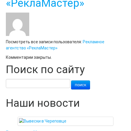
«РеклаМастер»
Посмотреть все записи пользователя:
Рекламное
агентство «РеклаМастер»
Комментарии закрыты.
Поиск по сайту
Наши новости