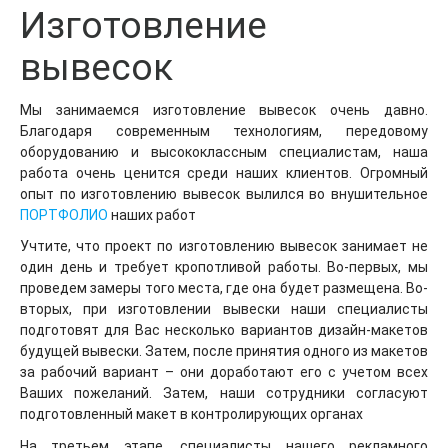
Изготовление
вывесок
Мы занимаемся изготовление вывесок очень давно.
Благодаря современным технологиям, передовому
оборудованию и высококлассным специалистам, наша
работа очень ценится среди наших клиентов. Огромный
опыт по изготовлению вывесок вылился во внушительное
ПОРТФОЛИО
наших работ
Учтите, что проект по изготовлению вывесок занимает не
один день и требует кропотливой работы. Во-первых, мы
проведем замеры того места, где она будет размещена. Во-
вторых, при изготовлении вывески наши специалисты
подготовят для Вас несколько вариантов дизайн-макетов
будущей вывески. Затем, после принятия одного из макетов
за рабочий вариант – они доработают его с учетом всех
Ваших пожеланий. Затем, наши сотрудники согласуют
подготовленный макет в контролирующих органах
На третьем этапе, специалисты нашего рекламного