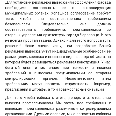
Для установки рекламной вывески или оформления фасада
необходимо согласовать ее в контролирующих
муниципальных органах. Успешное согласование требует
того, чтобы она соответствовала требованиям
безопасности. Следовательно, она должна
соответствовать требованиям, предъявляемым со
стороны управления архитектуры города Череповца. И это
не всегда простая задача. Однако и для этого вопроса есть
решение! Наши специалисты, при разработке Вашей
рекламной вывески, учтут индивидуальные особенности ее
размещения, крепежа и внешнего вида фасада объекта, на
котором будет размещаться рекламная конструкция. У нас
богатый опыт и мы знаем все тонкости и нюансы
требований к вывескам, предъявляемым со стороны
контролирующих органов. Несоответствие этим
требованиям могут повлечь неприятности. Например,
предписания и штрафы, а то и травмоопасные ситуации
Для того чтобы избежать этого, доверьте изготовление
вывески профессионалам. Мы учтем все требования к
вывескам, предъявляемых различными котролирующими
организациями. Другими словами, мы с легкостью избавим