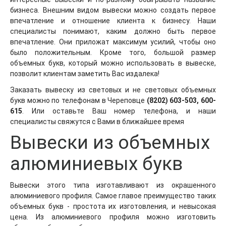
бизнеса. Внешним видом вывески можно создать первое
впечатление и отношение клиента к бизнесу. Наши
специалисты понимают, каким должно быть первое
впечатление. Они приложат максимум усилий, чтобы оно
было положительным. Кроме того, большой размер
объемных букв, который можно использовать в вывеске,
позволит клиентам заметить Вас издалека!
Заказать вывеску из световых и не световых объемных
букв можно по телефонам в Череповце
(8202) 603-503, 600-
615
. Или оставьте Ваш номер телефона, и наши
специалисты свяжутся с Вами в ближайшее время
Вывески из объемных
алюминиевых букв
Вывески этого типа изготавливают из окрашенного
алюминиевого профиля. Самое главое преимущество таких
объемных букв - простота их изготовления, и невысокая
цена. Из алюминиевого профиля можно изготовить