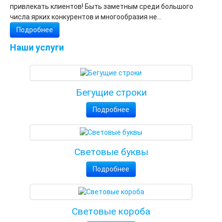
привлекать клиентов! Быть заметным среди большого
числа ярких конкурентов и многообразия не...
Подробнее
Наши услуги
Бегущие строки
Подробнее
Световые буквы
Подробнее
Световые короба