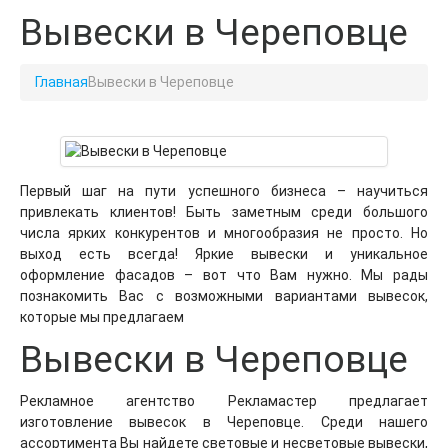
Вывески в Череповце
Главная
Вывески в Череповце
Первый шаг на пути успешного бизнеса – научиться
привлекать клиентов! Быть заметным среди большого
числа ярких конкурентов и многообразия не просто. Но
выход есть всегда! Яркие вывески и уникальное
оформление фасадов – вот что Вам нужно. Мы рады
познакомить Вас с возможными вариантами вывесок,
которые мы предлагаем
Вывески в Череповце
Рекламное агентство Рекламастер предлагает
изготовление вывесок в Череповце. Среди нашего
ассортимента Вы найдете световые и несветовые вывески,