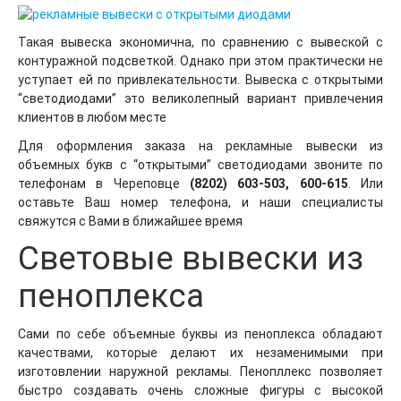
Такая вывеска экономична, по сравнению с вывеской с
контуражной подсветкой. Однако при этом практически не
уступает ей по привлекательности. Вывеска с открытыми
“светодиодами” это великолепный вариант привлечения
клиентов в любом месте
Для оформления заказа на рекламные вывески из
объемных букв с “открытыми” светодиодами звоните по
телефонам в Череповце
(8202) 603-503, 600-615
. Или
оставьте Ваш номер телефона, и наши специалисты
свяжутся с Вами в ближайшее время
Световые вывески из
пеноплекса
Сами по себе объемные буквы из пеноплекса обладают
качествами, которые делают их незаменимыми при
изготовлении наружной рекламы. Пенопллекс позволяет
быстро создавать очень сложные фигуры с высокой