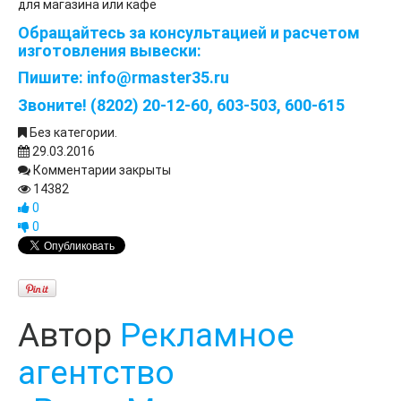
для магазина или кафе
Обращайтесь за консультацией и расчетом
изготовления вывески:
Пишите:
info@rmaster35.ru
Звоните! (8202) 20-12-60, 603-503, 600-615
Без категории.
29.03.2016
Комментарии закрыты
14382
0
0
Автор
Рекламное
агентство