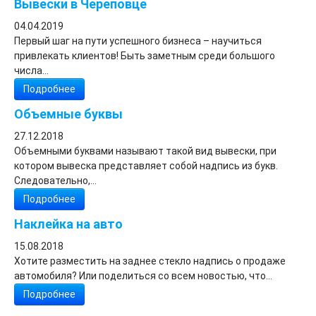
Вывески в Череповце
04.04.2019
Первый шаг на пути успешного бизнеса – научиться
привлекать клиентов! Быть заметным среди большого
числа...
Подробнее
Объемные буквы
27.12.2018
Объемными буквами называют такой вид вывески, при
котором вывеска представляет собой надпись из букв.
Следовательно,...
Подробнее
Наклейка на авто
15.08.2018
Хотите разместить на заднее стекло надпись о продаже
автомобиля? Или поделиться со всем новостью, что...
Подробнее