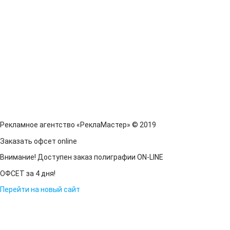
Рекламное агентство «РеклаМастер» © 2019
Заказать офсет online
Внимание! Доступен заказ полиграфии ON-LINE
ОФСЕТ за 4 дня!
Перейти на новый сайт